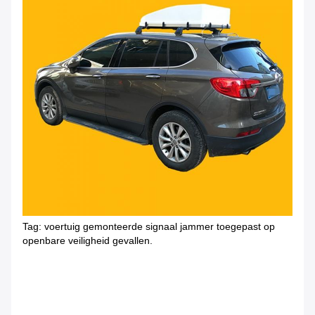
Tag: voertuig gemonteerde signaal jammer toegepast op
openbare veiligheid gevallen.