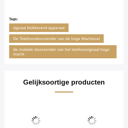
Tags:
signaal blokkerend apparaat
De Telefoonstoorzender van de hoge Machtscel
de mobiele stoorzender van het telefoonsignaal hoge
macht
Gelijksoortige producten