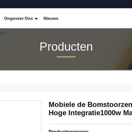
Ongeveer Ons
Nieuws
Producten
Mobiele de Bomstoorzen
Hoge Integratie1000w M
Productgegevens