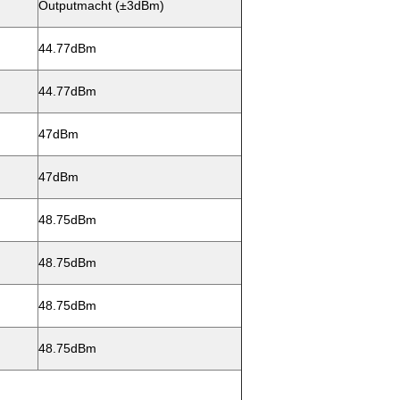
Outputmacht (±3dBm)
44.77dBm
44.77dBm
47dBm
47dBm
48.75dBm
48.75dBm
48.75dBm
48.75dBm