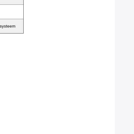
 systeem