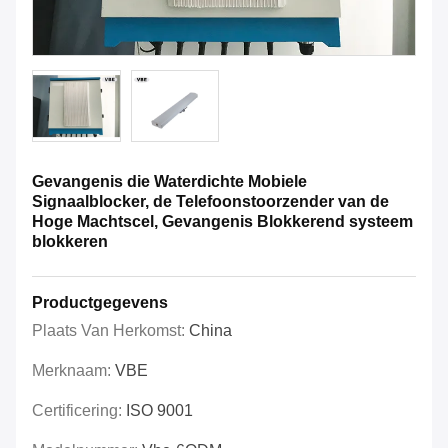
Gevangenis die Waterdichte Mobiele
Signaalblocker, de Telefoonstoorzender van de
Hoge Machtscel, Gevangenis Blokkerend systeem
blokkeren
Productgegevens
Plaats Van Herkomst:
China
Merknaam:
VBE
Certificering:
ISO 9001