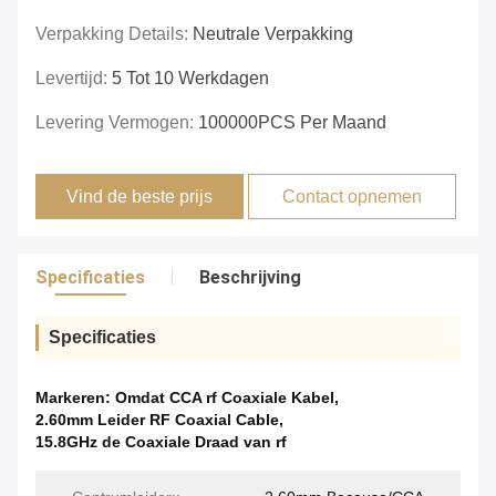
Verpakking Details:
Neutrale Verpakking
Levertijd:
5 Tot 10 Werkdagen
Levering Vermogen:
100000PCS Per Maand
Vind de beste prijs
Contact opnemen
Specificaties
Beschrijving
Specificaties
Markeren:
Omdat CCA rf Coaxiale Kabel
,
2.60mm Leider RF Coaxial Cable
,
15.8GHz de Coaxiale Draad van rf