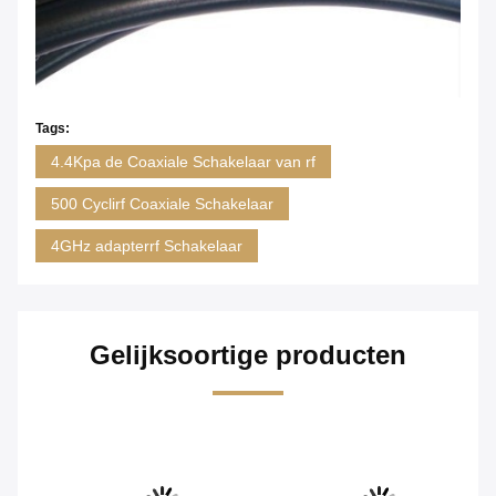
Tags:
4.4Kpa de Coaxiale Schakelaar van rf
500 Cyclirf Coaxiale Schakelaar
4GHz adapterrf Schakelaar
Gelijksoortige producten