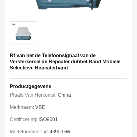
Rf-van het de Telefoonsignaal van de
Versterkercel de Repeater dubbel-Band Mobiele
Selectieve Repeaterband
Productgegevens
Plaats Van Herkomst:
China
Merknaam:
VBE
Certificering:
ISO9001
Modelnummer:
Vr-4390-GW