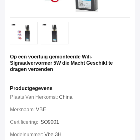
Op een voertuig gemonteerde Wifi-
Signaalvervormer 5W die Macht Geschikt te
dragen verzenden
Productgegevens
Plaats Van Herkomst:
China
Merknaam:
VBE
Certificering:
ISO9001
Modelnummer:
Vbe-3H