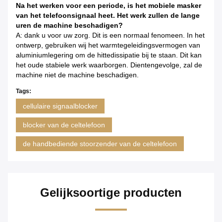
Na het werken voor een periode, is het mobiele masker
van het telefoonsignaal heet. Het werk zullen de lange
uren de machine beschadigen?
A: dank u voor uw zorg. Dit is een normaal fenomeen. In het
ontwerp, gebruiken wij het warmtegeleidingsvermogen van
aluminiumlegering om de hittedissipatie bij te staan. Dit kan
het oude stabiele werk waarborgen. Dientengevolge, zal de
machine niet de machine beschadigen.
Tags:
cellulaire signaalblocker
blocker van de celtelefoon
de handbediende stoorzender van de celtelefoon
Gelijksoortige producten