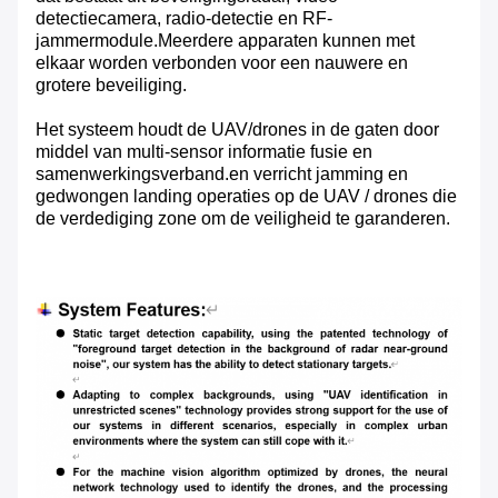
detectiecamera, radio-detectie en RF-
jammermodule.Meerdere apparaten kunnen met
elkaar worden verbonden voor een nauwere en
grotere beveiliging.
Het systeem houdt de UAV/drones in de gaten door
middel van multi-sensor informatie fusie en
samenwerkingsverband.en verricht jamming en
gedwongen landing operaties op de UAV / drones die
de verdediging zone om de veiligheid te garanderen.