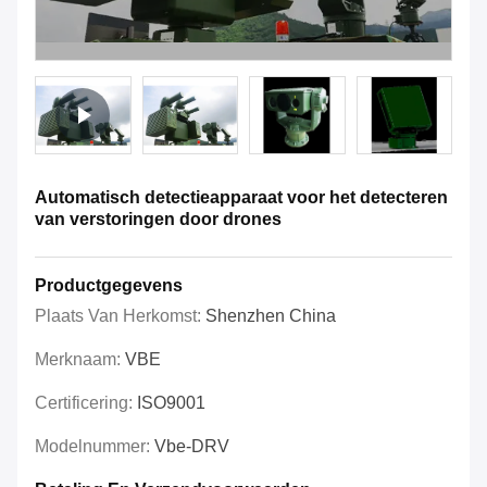
Automatisch detectieapparaat voor het detecteren
van verstoringen door drones
Productgegevens
Plaats Van Herkomst:
Shenzhen China
Merknaam:
VBE
Certificering:
ISO9001
Modelnummer:
Vbe-DRV