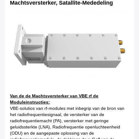
Machtsversterker, Satallite-Mededeling
Van de de Machtsversterker van VBE rf de
Moduleinstructies:
VBE-solutios van rf-modules met inbegrip van de bron van
het radiofrequentiesignaal, de versterker van de
radiofrequentiemacht (PA), versterker met geringe
geluidssterkte (LNA), Radiofrequentie openluchteenheid
(ODU) en de aangepaste oplossing van de